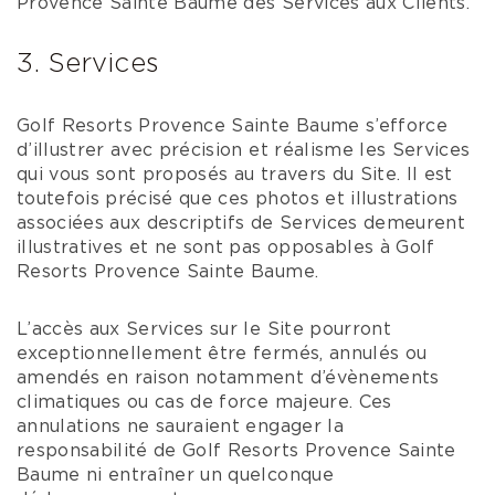
Provence Sainte Baume des Services aux Clients.
3. Services
Golf Resorts Provence Sainte Baume s’efforce
d’illustrer avec précision et réalisme les Services
qui vous sont proposés au travers du Site. Il est
toutefois précisé que ces photos et illustrations
associées aux descriptifs de Services demeurent
illustratives et ne sont pas opposables à Golf
Resorts Provence Sainte Baume.
L’accès aux Services sur le Site pourront
exceptionnellement être fermés, annulés ou
amendés en raison notamment d’évènements
climatiques ou cas de force majeure. Ces
annulations ne sauraient engager la
responsabilité de Golf Resorts Provence Sainte
Baume ni entraîner un quelconque