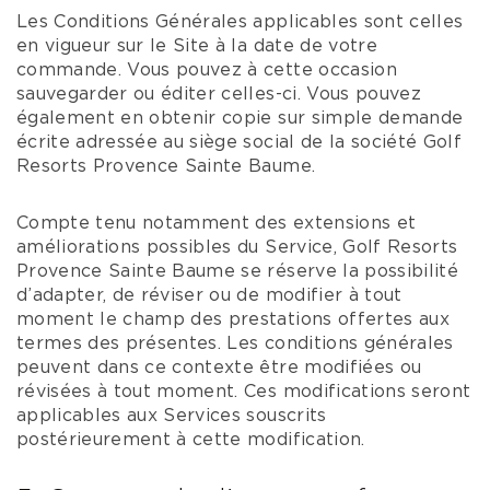
Les Conditions Générales applicables sont celles
en vigueur sur le Site à la date de votre
commande. Vous pouvez à cette occasion
sauvegarder ou éditer celles-ci. Vous pouvez
également en obtenir copie sur simple demande
écrite adressée au siège social de la société Golf
Resorts Provence Sainte Baume.
Compte tenu notamment des extensions et
améliorations possibles du Service, Golf Resorts
Provence Sainte Baume se réserve la possibilité
d’adapter, de réviser ou de modifier à tout
moment le champ des prestations offertes aux
termes des présentes. Les conditions générales
peuvent dans ce contexte être modifiées ou
révisées à tout moment. Ces modifications seront
applicables aux Services souscrits
postérieurement à cette modification.