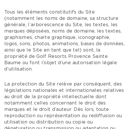
Tous les éléments constitutifs du Site
(notamment les noms de domaine, sa structure
générale, l’arborescence du Site, les textes, les
marques déposées, noms de domaine, les textes,
graphismes, charte graphique, iconographie,
logos, sons, photos, animations, bases de données,
ainsi que le Site en tant que tel) sont, la
propriété de Golf Resorts Provence Sainte
Baume ou font l’objet d’une autorisation légale
d’utilisation.
La protection du Site relève par conséquent, des
législations nationales et internationales relatives
au droit de la propriété intellectuelle dont
notamment celles concernant le droit des
marques et le droit d’auteur. Dès lors, toute
reproduction ou représentation ou rediffusion ou
utilisation ou distribution ou copie ou
dénaturation ou transmission ou adaptation ou