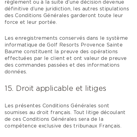
règlement ou à la suite d’une décision devenue
définitive d’une juridiction, les autres stipulations
des Conditions Générales garderont toute leur
force et leur portée.
Les enregistrements conservés dans le système
informatique de Golf Resorts Provence Sainte
Baume constituent la preuve des opérations
effectuées par le client et ont valeur de preuve
des commandes passées et des informations
données.
15. Droit applicable et litiges
Les présentes Conditions Générales sont
soumises au droit français. Tout litige découlant
de ces Conditions Générales sera de la
compétence exclusive des tribunaux Français.