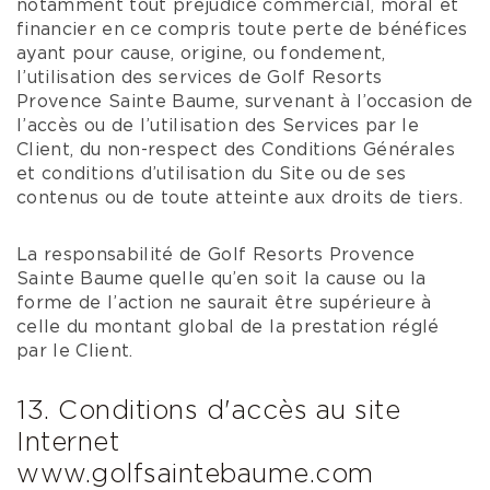
notamment tout préjudice commercial, moral et
financier en ce compris toute perte de bénéfices
ayant pour cause, origine, ou fondement,
l’utilisation des services de Golf Resorts
Provence Sainte Baume, survenant à l’occasion de
l’accès ou de l’utilisation des Services par le
Client, du non-respect des Conditions Générales
et conditions d’utilisation du Site ou de ses
contenus ou de toute atteinte aux droits de tiers.
La responsabilité de Golf Resorts Provence
Sainte Baume quelle qu’en soit la cause ou la
forme de l’action ne saurait être supérieure à
celle du montant global de la prestation réglé
par le Client.
13. Conditions d'accès au site
Internet
www.golfsaintebaume.com