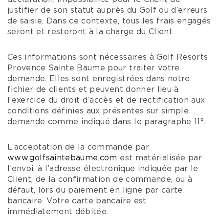
justifier de son statut auprès du Golf ou d’erreurs
de saisie. Dans ce contexte, tous les frais engagés
seront et resteront à la charge du Client.
Ces informations sont nécessaires à Golf Resorts
Provence Sainte Baume pour traiter votre
demande. Elles sont enregistrées dans notre
fichier de clients et peuvent donner lieu à
l’exercice du droit d’accès et de rectification aux
conditions définies aux présentes sur simple
demande comme indiqué dans le paragraphe 11°.
L’acceptation de la commande par
www.golfsaintebaume.com
est matérialisée par
l’envoi, à l’adresse électronique indiquée par le
Client, de la confirmation de commande, ou à
défaut, lors du paiement en ligne par carte
bancaire. Votre carte bancaire est
immédiatement débitée.