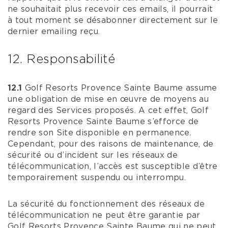
ne souhaitait plus recevoir ces emails, il pourrait
à tout moment se désabonner directement sur le
dernier emailing reçu.
12. Responsabilité
12.1
Golf Resorts Provence Sainte Baume assume
une obligation de mise en œuvre de moyens au
regard des Services proposés. A cet effet, Golf
Resorts Provence Sainte Baume s’efforce de
rendre son Site disponible en permanence.
Cependant, pour des raisons de maintenance, de
sécurité ou d’incident sur les réseaux de
télécommunication, l’accès est susceptible d’être
temporairement suspendu ou interrompu.
La sécurité du fonctionnement des réseaux de
télécommunication ne peut être garantie par
Golf Resorts Provence Sainte Baume qui ne peut