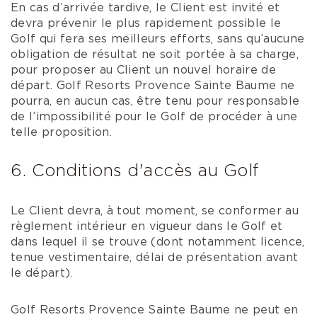
En cas d’arrivée tardive, le Client est invité et
devra prévenir le plus rapidement possible le
Golf qui fera ses meilleurs efforts, sans qu’aucune
obligation de résultat ne soit portée à sa charge,
pour proposer au Client un nouvel horaire de
départ. Golf Resorts Provence Sainte Baume ne
pourra, en aucun cas, être tenu pour responsable
de l’impossibilité pour le Golf de procéder à une
telle proposition.
6. Conditions d'accès au Golf
Le Client devra, à tout moment, se conformer au
règlement intérieur en vigueur dans le Golf et
dans lequel il se trouve (dont notamment licence,
tenue vestimentaire, délai de présentation avant
le départ).
Golf Resorts Provence Sainte Baume ne peut en