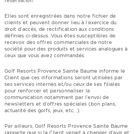
réservation.
Elles sont enregistrées dans notre fichier de
clients et peuvent donner lieu à l’exercice du
droit d’accès, de rectification aux conditions
définies ci-dessus. Vous êtes susceptibles de
recevoir des offres commerciales de notre
société pour des produits et services analogues à
ceux que vous avez commandés.
Golf Resorts Provence Sainte Baume informe le
Client que ces informations seront utilisées par
ses services internes et/ou ceux de ses filiales
pour renforcer et personnaliser la
communication notamment par l’envoi de
newsletters et d’offres spéciales (bon plans,
actualité des golfs, jeux, etc…).
Par ailleurs, Golf Resorts Provence Sainte Baume
rappelle que si le Client venait à changer d’avis et