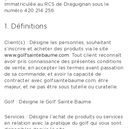
immatriculée au RCS de Draguignan sous le
numéro 420 214 256.
1. Définitions
Client(s) : Désigne les personnes, souhaitant
s’inscrire et acheter des produits via le site
www.golfsaintebaume.com
. Tout client reconnaît
avoir pris connaissance des présentes conditions
de vente, en accepter les termes avant passation
de sa commande, et avoir la capacité de
contracter avec golfsaintebaume.com, être
majeur, et ne pas être sous tutelle ou curatelle.
Golf : Désigne le Golf Sainte Baume
Services : Désigne l’achat de produits ou services
en relation avec la pratique du golf qui vous sont