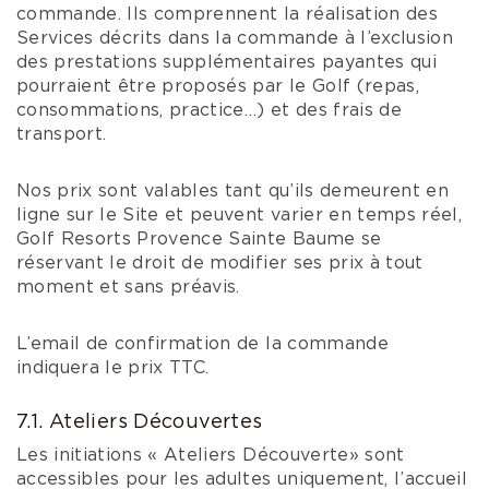
commande. Ils comprennent la réalisation des
Services décrits dans la commande à l’exclusion
des prestations supplémentaires payantes qui
pourraient être proposés par le Golf (repas,
consommations, practice…) et des frais de
transport.
Nos prix sont valables tant qu’ils demeurent en
ligne sur le Site et peuvent varier en temps réel,
Golf Resorts Provence Sainte Baume se
réservant le droit de modifier ses prix à tout
moment et sans préavis.
L’email de confirmation de la commande
indiquera le prix TTC.
7.1. Ateliers Découvertes
Les initiations « Ateliers Découverte» sont
accessibles pour les adultes uniquement, l’accueil