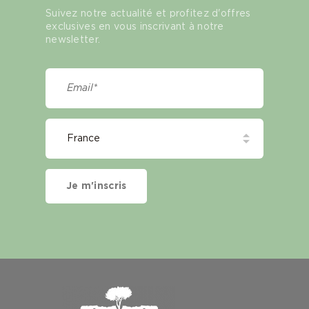
Suivez notre actualité et profitez d'offres
exclusives en vous inscrivant à notre
newsletter.
Je m'inscris