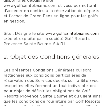
disponibles depuis le site
www.golfsaintebaume.com et vous permettant
d’accéder en continu à la réservation de départs
et l’achat de Green Fees en ligne pour les golfs
en gestion.
Site : Désigne le site
www.golfsaintebaume.com
créé et exploité par la société Golf Resorts
Provence Sainte Baume, S.A.R.L.
2. Objet des Conditions générales
Les présentes Conditions Générales qui sont
rattachées aux conditions particulières de
réservation des Services décrits sur le Site avec
lesquelles elles forment un tout indivisible, ont
pour objet de définir les obligations de Golf
Resorts Provence Sainte Baume et du Client ainsi
que les conditions de fourniture par Golf Resorts