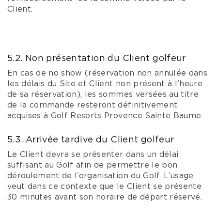
Client.
5.2. Non présentation du Client golfeur
En cas de no show (réservation non annulée dans
les délais du Site et Client non présent à l’heure
de sa réservation), les sommes versées au titre
de la commande resteront définitivement
acquises à Golf Resorts Provence Sainte Baume.
5.3. Arrivée tardive du Client golfeur
Le Client devra se présenter dans un délai
suffisant au Golf afin de permettre le bon
déroulement de l’organisation du Golf. L’usage
veut dans ce contexte que le Client se présente
30 minutes avant son horaire de départ réservé.