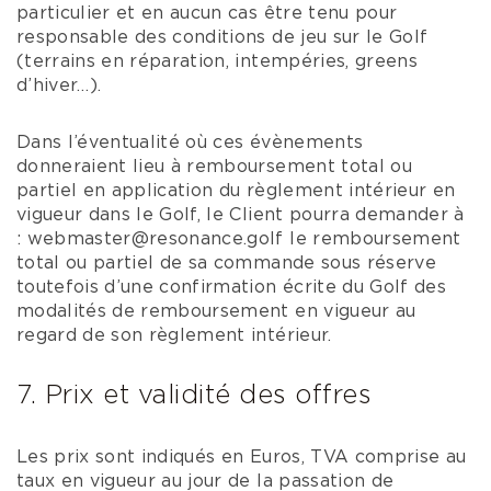
particulier et en aucun cas être tenu pour
responsable des conditions de jeu sur le Golf
(terrains en réparation, intempéries, greens
d’hiver…).
Dans l’éventualité où ces évènements
donneraient lieu à remboursement total ou
partiel en application du règlement intérieur en
vigueur dans le Golf, le Client pourra demander à
: webmaster@resonance.golf le remboursement
total ou partiel de sa commande sous réserve
toutefois d’une confirmation écrite du Golf des
modalités de remboursement en vigueur au
regard de son règlement intérieur.
7. Prix et validité des offres
Les prix sont indiqués en Euros, TVA comprise au
taux en vigueur au jour de la passation de