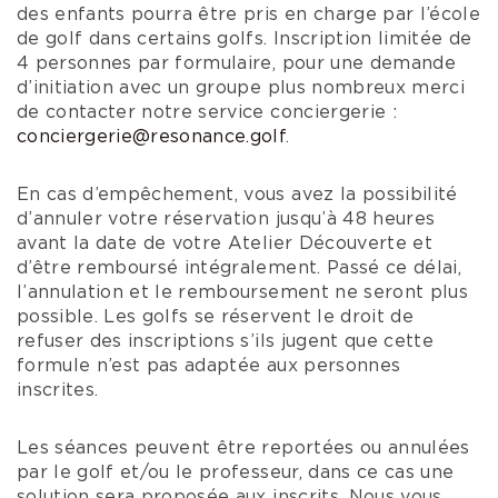
des enfants pourra être pris en charge par l’école
de golf dans certains golfs. Inscription limitée de
4 personnes par formulaire, pour une demande
d’initiation avec un groupe plus nombreux merci
de contacter notre service conciergerie :
conciergerie@resonance.golf
.
En cas d’empêchement, vous avez la possibilité
d’annuler votre réservation jusqu’à 48 heures
avant la date de votre Atelier Découverte et
d’être remboursé intégralement. Passé ce délai,
l’annulation et le remboursement ne seront plus
possible. Les golfs se réservent le droit de
refuser des inscriptions s’ils jugent que cette
formule n’est pas adaptée aux personnes
inscrites.
Les séances peuvent être reportées ou annulées
par le golf et/ou le professeur, dans ce cas une
solution sera proposée aux inscrits. Nous vous