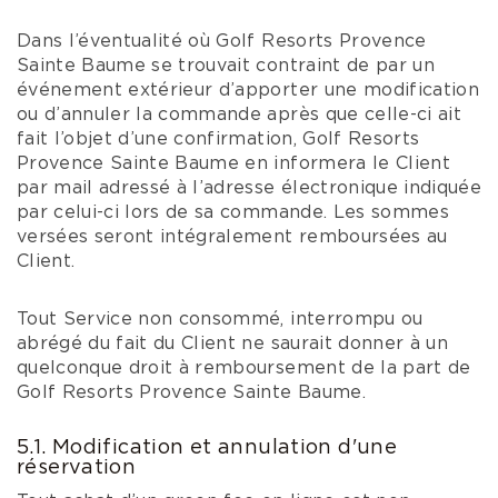
Dans l’éventualité où Golf Resorts Provence
Sainte Baume se trouvait contraint de par un
événement extérieur d’apporter une modification
ou d’annuler la commande après que celle-ci ait
fait l’objet d’une confirmation, Golf Resorts
Provence Sainte Baume en informera le Client
par mail adressé à l’adresse électronique indiquée
par celui-ci lors de sa commande. Les sommes
versées seront intégralement remboursées au
Client.
Tout Service non consommé, interrompu ou
abrégé du fait du Client ne saurait donner à un
quelconque droit à remboursement de la part de
Golf Resorts Provence Sainte Baume.
5.1. Modification et annulation d'une
réservation