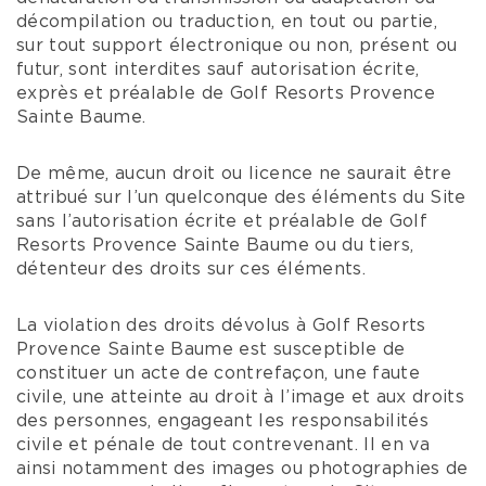
décompilation ou traduction, en tout ou partie,
sur tout support électronique ou non, présent ou
futur, sont interdites sauf autorisation écrite,
exprès et préalable de Golf Resorts Provence
Sainte Baume.
De même, aucun droit ou licence ne saurait être
attribué sur l’un quelconque des éléments du Site
sans l’autorisation écrite et préalable de Golf
Resorts Provence Sainte Baume ou du tiers,
détenteur des droits sur ces éléments.
La violation des droits dévolus à Golf Resorts
Provence Sainte Baume est susceptible de
constituer un acte de contrefaçon, une faute
civile, une atteinte au droit à l’image et aux droits
des personnes, engageant les responsabilités
civile et pénale de tout contrevenant. Il en va
ainsi notamment des images ou photographies de