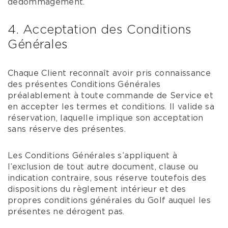
dédommagement.
4. Acceptation des Conditions
Générales
Chaque Client reconnaît avoir pris connaissance
des présentes Conditions Générales
préalablement à toute commande de Service et
en accepter les termes et conditions. Il valide sa
réservation, laquelle implique son acceptation
sans réserve des présentes.
Les Conditions Générales s’appliquent à
l’exclusion de tout autre document, clause ou
indication contraire, sous réserve toutefois des
dispositions du règlement intérieur et des
propres conditions générales du Golf auquel les
présentes ne dérogent pas.