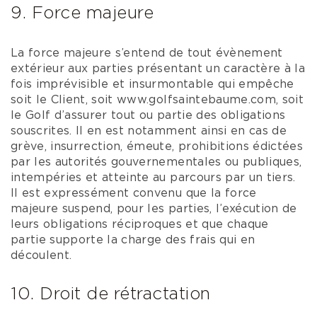
9. Force majeure
La force majeure s’entend de tout évènement
extérieur aux parties présentant un caractère à la
fois imprévisible et insurmontable qui empêche
soit le Client, soit www.golfsaintebaume.com, soit
le Golf d’assurer tout ou partie des obligations
souscrites. Il en est notamment ainsi en cas de
grève, insurrection, émeute, prohibitions édictées
par les autorités gouvernementales ou publiques,
intempéries et atteinte au parcours par un tiers.
Il est expressément convenu que la force
majeure suspend, pour les parties, l’exécution de
leurs obligations réciproques et que chaque
partie supporte la charge des frais qui en
découlent.
10. Droit de rétractation