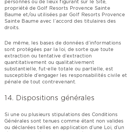
personnes ou de lieux figurant sur le Site,
propriété de Golf Resorts Provence Sainte
Baume et/ou utilisées par Golf Resorts Provence
Sainte Baume avec l’accord des titulaires des
droits.
De même, les bases de données d’informations
sont protégées par la loi, de sorte que toute
extraction ou tentative d’extraction
quantitativement ou qualitativement
substantielle, fut-elle totale ou partielle, est
susceptible d’engager les responsabilités civile et
pénale de tout contrevenant.
14. Dispositions générales
Si une ou plusieurs stipulations des Conditions
Générales sont tenues comme étant non valides
ou déclarées telles en application d’une Loi, d’un