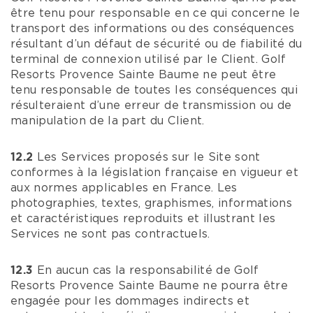
être tenu pour responsable en ce qui concerne le
transport des informations ou des conséquences
résultant d’un défaut de sécurité ou de fiabilité du
terminal de connexion utilisé par le Client. Golf
Resorts Provence Sainte Baume ne peut être
tenu responsable de toutes les conséquences qui
résulteraient d’une erreur de transmission ou de
manipulation de la part du Client.
12.2
Les Services proposés sur le Site sont
conformes à la législation française en vigueur et
aux normes applicables en France. Les
photographies, textes, graphismes, informations
et caractéristiques reproduits et illustrant les
Services ne sont pas contractuels.
12.3
En aucun cas la responsabilité de Golf
Resorts Provence Sainte Baume ne pourra être
engagée pour les dommages indirects et