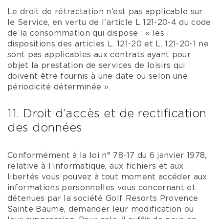
Le droit de rétractation n’est pas applicable sur
le Service, en vertu de l’article L 121-20-4 du code
de la consommation qui dispose : « les
dispositions des articles L. 121-20 et L. 121-20-1 ne
sont pas applicables aux contrats ayant pour
objet la prestation de services de loisirs qui
doivent être fournis à une date ou selon une
périodicité déterminée ».
11. Droit d’accès et de rectification
des données
Conformément à la loi n° 78-17 du 6 janvier 1978,
relative à l’informatique, aux fichiers et aux
libertés vous pouvez à tout moment accéder aux
informations personnelles vous concernant et
détenues par la société Golf Resorts Provence
Sainte Baume, demander leur modification ou