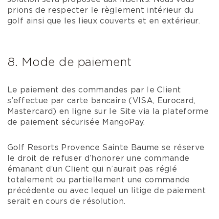
prions de respecter le règlement intérieur du
golf ainsi que les lieux couverts et en extérieur.
8. Mode de paiement
Le paiement des commandes par le Client
s’effectue par carte bancaire (VISA, Eurocard,
Mastercard) en ligne sur le Site via la plateforme
de paiement sécurisée MangoPay.
Golf Resorts Provence Sainte Baume se réserve
le droit de refuser d’honorer une commande
émanant d’un Client qui n’aurait pas réglé
totalement ou partiellement une commande
précédente ou avec lequel un litige de paiement
serait en cours de résolution.