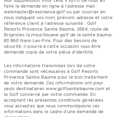
leur suppression. Pour cela, il suffit de nous en
faire la demande en ligne à l’adresse mail
webmaster@resonance.golf ou par courrier en
nous indiquant vos nom, prénom, adresse et votre
référence client à l’adresse suivante : Golf
Resorts Provence Sainte Baume, 2664, route de
Brignoles la mouchouane golf de la sainte baume,
83 860 Nans-Les-Pins. Pour des besoins de
sécurité, il pourra à cette occasion vous être
demandé copie de votre pièce d’identité.
Les informations transmises lors de votre
commande sont nécessaires à Golf Resorts
Provence Sainte Baume pour le bon traitement
de votre demande. Ces informations ont pour
seuls destinataires www.golfsaintebaume.com et
le Golf concerné par votre commande. En
acceptant les présentes conditions générales
vous acceptez que nous communiquions ces
informations dans le cadre d’une demande de