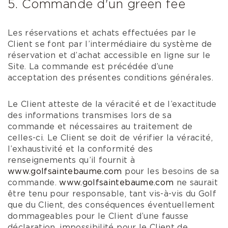
5. Commande d'un green fee
Les réservations et achats effectuées par le
Client se font par l’intermédiaire du système de
réservation et d’achat accessible en ligne sur le
Site. La commande est précédée d’une
acceptation des présentes conditions générales.
Le Client atteste de la véracité et de l’exactitude
des informations transmises lors de sa
commande et nécessaires au traitement de
celles-ci. Le Client se doit de vérifier la véracité,
l’exhaustivité et la conformité des
renseignements qu’il fournit à
www.golfsaintebaume.com
pour les besoins de sa
commande.
www.golfsaintebaume.com
ne saurait
être tenu pour responsable, tant vis-à-vis du Golf
que du Client, des conséquences éventuellement
dommageables pour le Client d’une fausse
déclaration, impossibilité pour le Client de