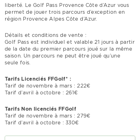
liberté. Le Golf Pass Provence Côte d’Azur vous
permet de jouer trois parcours d’exception en
région Provence Alpes Côte d’Azur.
Détails et conditions de vente :
Golf Pass est individuel et valable 21 jours à partir
de la date du premier parcours joué sur la même
saison. Un parcours ne peut être joué qu’une
seule fois.
Tarifs
Licenciés FFGolf* :
Tarif de novembre à mars : 222€
Tarif d’avril à octobre : 261€
Tarifs Non licenciés FFGolf
Tarif de novembre à mars : 279€
Tarif d’avril à octobre : 330€