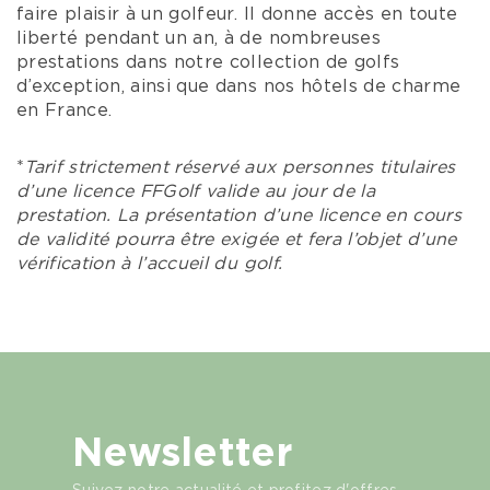
faire plaisir à un golfeur. Il donne accès en toute
liberté pendant un an, à de nombreuses
prestations dans notre collection de golfs
d’exception, ainsi que dans nos hôtels de charme
en France.
*
Tarif strictement réservé aux personnes titulaires
d’une licence FFGolf valide au jour de la
prestation. La présentation d’une licence en cours
de validité pourra être exigée et fera l’objet d’une
vérification à l’accueil du golf.
Newsletter