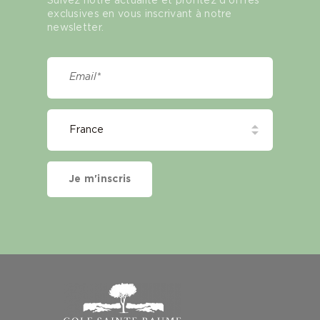
Suivez notre actualité et profitez d'offres
exclusives en vous inscrivant à notre
newsletter.
Je m'inscris