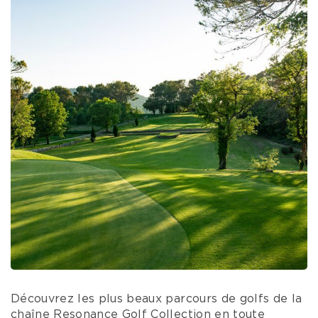
Découvrez les plus beaux parcours de golfs de la
chaîne Resonance Golf Collection en toute