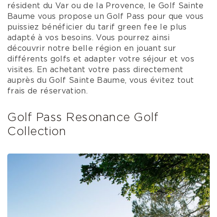
résident du Var ou de la Provence, le Golf Sainte
Baume vous propose un Golf Pass pour que vous
puissiez bénéficier du tarif green fee le plus
adapté à vos besoins. Vous pourrez ainsi
découvrir notre belle région en jouant sur
différents golfs et adapter votre séjour et vos
visites. En achetant votre pass directement
auprès du Golf Sainte Baume, vous évitez tout
frais de réservation.
Golf Pass Resonance Golf
Collection