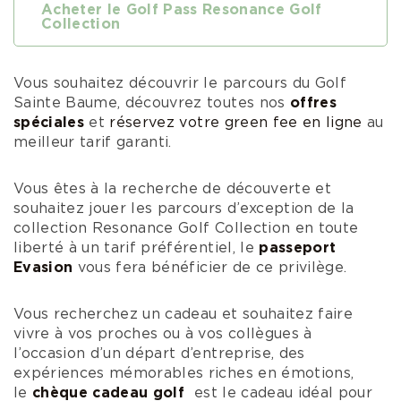
Acheter le Golf Pass Resonance Golf
Collection
Vous souhaitez découvrir le parcours du Golf
Sainte Baume, découvrez toutes nos
offres
spéciales
et
réservez votre green fee en ligne
au
meilleur tarif garanti.
Vous êtes à la recherche de découverte et
souhaitez jouer les parcours d’exception de la
collection Resonance Golf Collection en toute
liberté à un tarif préférentiel, le
passeport
Evasion
vous fera bénéficier de ce privilège.
Vous recherchez un cadeau et souhaitez faire
vivre à vos proches ou à vos collègues à
l’occasion d’un départ d’entreprise, des
expériences mémorables riches en émotions,
le
chèque cadeau golf
est le cadeau idéal pour