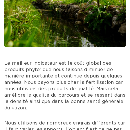
Le meilleur indicateur est le coût global des
produits phyto’ que nous faisons diminuer de
manière importante et continue depuis quelques
années. Nous payons plus cher la fertilisation car
nous utilisons des produits de qualité. Mais cela
améliore la qualité du parcours et se ressent dans
la densité ainsi que dans la bonne santé générale
du gazon.
Nous utilisons de nombreux engrais différents car
il faut varier les apports. L’objectif est de ne pas