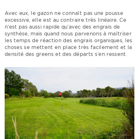
Avec eux, le gazon ne connaît pas une pousse
excessive, elle est au contraire très linéaire. Ce
n’est pas aussi rapide qu’avec des engrais de
synthèse, mais quand nous parvenons à maîtriser
les temps de réaction des engrais organiques, les
choses se mettent en place très facilement et la
densité des greens et des départs s’en ressent.