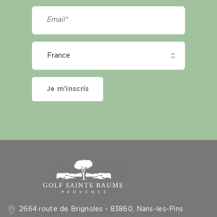
Je m'inscris
2664 route de Brignoles - 83860, Nans-les-Pins