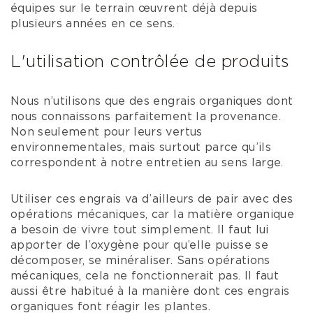
équipes sur le terrain œuvrent déjà depuis
plusieurs années en ce sens.
L'utilisation contrôlée de produits
Nous n’utilisons que des engrais organiques dont
nous connaissons parfaitement la provenance.
Non seulement pour leurs vertus
environnementales, mais surtout parce qu’ils
correspondent à notre entretien au sens large.
Utiliser ces engrais va d’ailleurs de pair avec des
opérations mécaniques, car la matière organique
a besoin de vivre tout simplement. Il faut lui
apporter de l’oxygène pour qu’elle puisse se
décomposer, se minéraliser. Sans opérations
mécaniques, cela ne fonctionnerait pas. Il faut
aussi être habitué à la manière dont ces engrais
organiques font réagir les plantes.