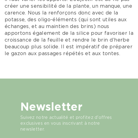
créer une sensibilité de la plante, un manque, une
carence. Nous la renforçons donc avec de la
potasse, des oligo-éléments (qui sont utiles aux
échanges, et au maintien des brins) nous
apportons également de la silice pour favoriser la
croissance de la feuille et rendre le brin d’herbe
beaucoup plus solide. Il est impératif de préparer
le gazon aux passages répétés et aux tontes.
Newsletter
Suivez notre actualité et profitez d'offres
exclusives en vous inscrivant à notre
newsletter.