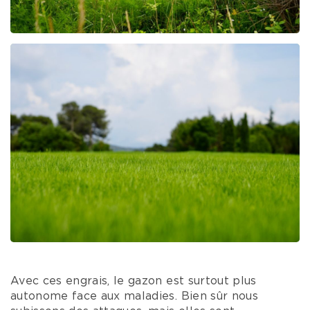
Avec ces engrais, le gazon est surtout plus
autonome face aux maladies. Bien sûr nous