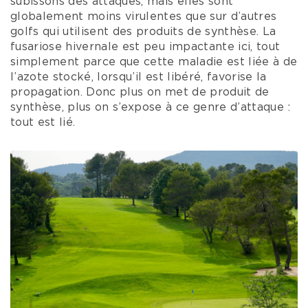
subissons des attaques, mais elles sont
globalement moins virulentes que sur d’autres
golfs qui utilisent des produits de synthèse. La
fusariose hivernale est peu impactante ici, tout
simplement parce que cette maladie est liée à de
l’azote stocké, lorsqu’il est libéré, favorise la
propagation. Donc plus on met de produit de
synthèse, plus on s’expose à ce genre d’attaque :
tout est lié.