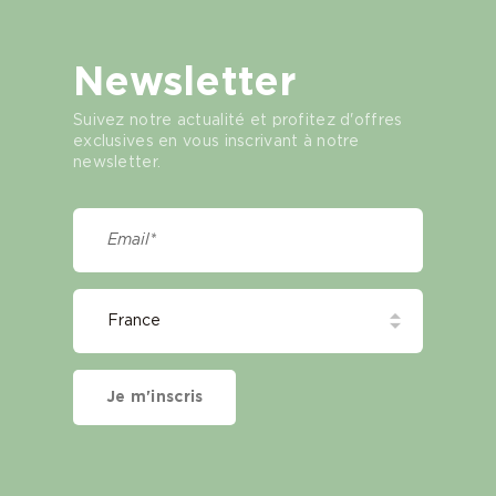
Newsletter
Suivez notre actualité et profitez d'offres
exclusives en vous inscrivant à notre
newsletter.
Je m'inscris