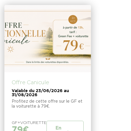
Offre Canicule
Valable du 23/06/2026 au
31/08/2026
Profitez de cette offre sur le GF et
la voiturette à 79€.
GF+VOITURETTE
79€
En