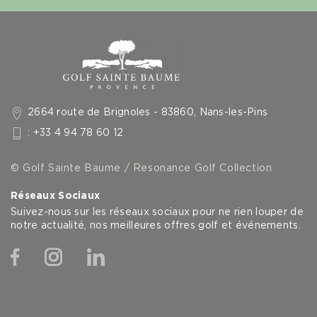
2664 route de Brignoles - 83860, Nans-les-Pins
: +33 4 94 78 60 12
© Golf Sainte Baume / Resonance Golf Collection
Réseaux Sociaux
Suivez-nous sur les réseaux sociaux pour ne rien louper de
notre actualité, nos meilleures offres golf et événements.
Facebook
Instagram
Linkedin