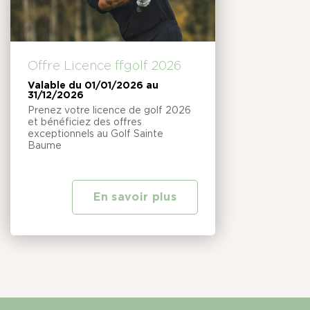
Offre Licence ffgolf 2026
Valable du 01/01/2026 au
31/12/2026
Prenez votre licence de golf 2026
et bénéficiez des offres
exceptionnels au Golf Sainte
Baume
En savoir plus