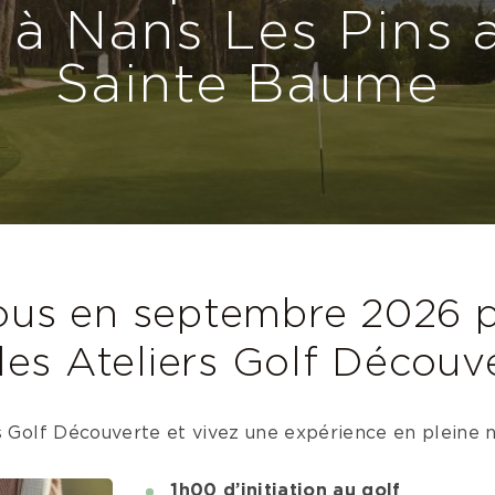
 à Nans Les Pins 
Sainte Baume
us en septembre 2026 
les Ateliers Golf Découve
s Golf Découverte et vivez une expérience en pleine n
1h00 d’initiation au golf