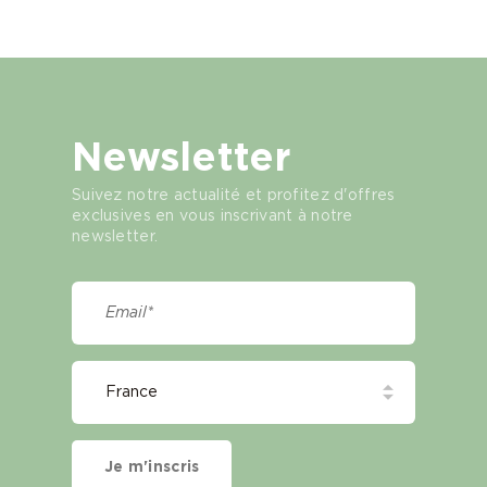
Newsletter
Suivez notre actualité et profitez d'offres
exclusives en vous inscrivant à notre
newsletter.
Je m'inscris