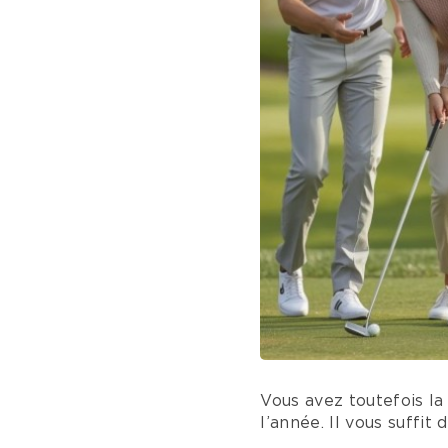
Vous avez toutefois la
l’année. Il vous suffit