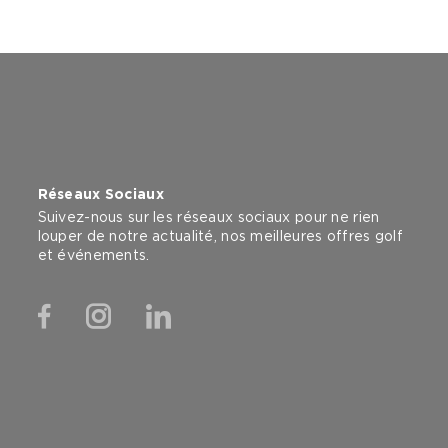
Réseaux Sociaux
Suivez-nous sur les réseaux sociaux pour ne rien
louper de notre actualité, nos meilleures offres golf
et événements.
Facebook
Instagram
Linkedin