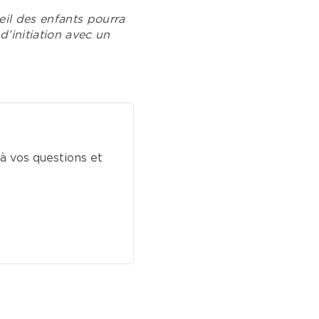
ueil des enfants pourra
d’initiation avec un
à vos questions et