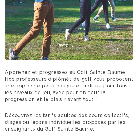
Apprenez et progressez au Golf Sainte Baume.
Nos professeurs diplômés de golf vous proposent
une approche pédagogique et ludique pour tous
les niveaux de jeu, avec pour objectif la
progression et le plaisir avant tout !
Découvrez les tarifs adultes des cours collectifs,
stages ou leçons individuelles proposés par les
enseignants du Golf Sainte Baume.