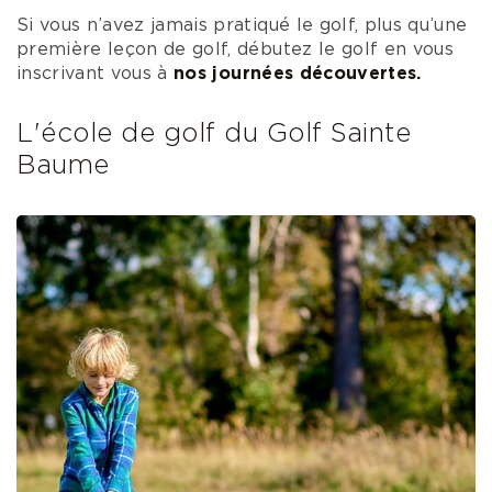
Si vous n’avez jamais pratiqué le golf, plus qu’une
première leçon de golf, débutez le golf en vous
inscrivant vous à
nos journées découvertes.
L'école de golf du Golf Sainte
Baume