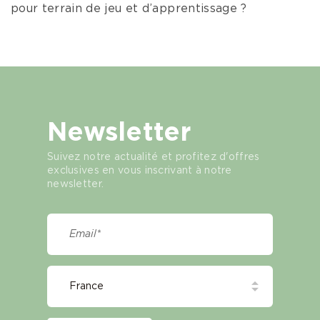
pour terrain de jeu et d’apprentissage ?
Newsletter
Suivez notre actualité et profitez d'offres
exclusives en vous inscrivant à notre
newsletter.