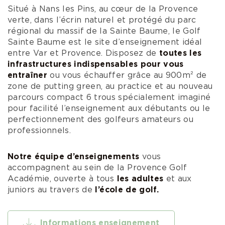
Situé à Nans les Pins, au cœur de la Provence
verte, dans l’écrin naturel et protégé du parc
régional du massif de la Sainte Baume, le Golf
Sainte Baume est le site d’enseignement idéal
entre Var et Provence. Disposez de
toutes les
infrastructures indispensables pour vous
entraîner
ou vous échauffer grâce au 900m² de
zone de putting green, au practice et au nouveau
parcours compact 6 trous spécialement imaginé
pour facilité l’enseignement aux débutants ou le
perfectionnement des golfeurs amateurs ou
professionnels.
Notre équipe d’enseignements
vous
accompagnent au sein de la Provence Golf
Académie, ouverte à tous
les adultes
et aux
juniors au travers de
l’école de golf.
Informations enseignement