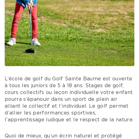
L’école de golf du Golf Sainte Baume est ouverte
à tous les juniors de 5 à 18 ans. Stages de golf,
cours collectifs ou leçon individuelle votre enfant
pourra s’épanouir dans un sport de plein air
alliant le collectif et l’individuel. Le golf permet
d’allier les performances sportives,
l’apprentissage ludique et le respect de la nature.
Quoi de mieux, qu’un écrin naturel et protégé