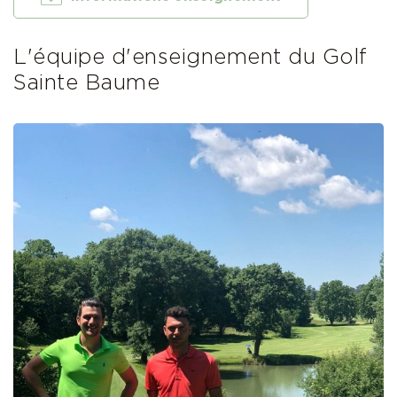
L'équipe d'enseignement du Golf
Sainte Baume