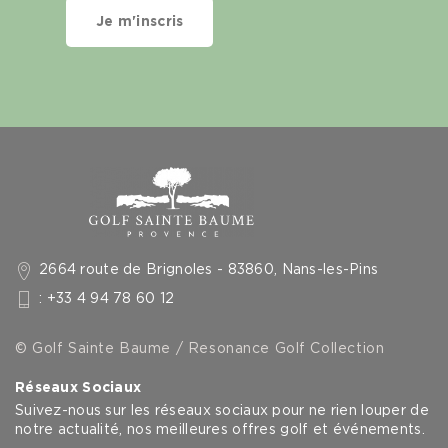
Je m'inscris
2664 route de Brignoles - 83860, Nans-les-Pins
: +33 4 94 78 60 12
© Golf Sainte Baume / Resonance Golf Collection
Réseaux Sociaux
Suivez-nous sur les réseaux sociaux pour ne rien louper de
notre actualité, nos meilleures offres golf et événements.