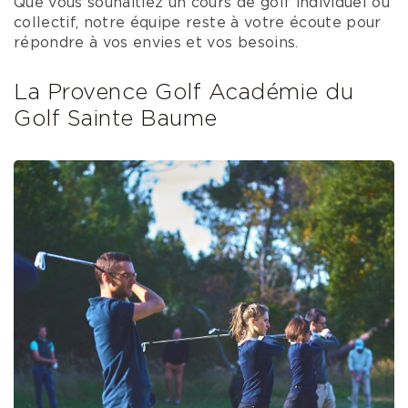
Que vous souhaitiez un cours de golf individuel ou
collectif, notre équipe reste à votre écoute pour
répondre à vos envies et vos besoins.
La Provence Golf Académie du
Golf Sainte Baume