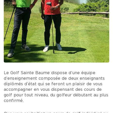
Le Golf Sainte Baume dispose d’une équipe
d’enseignement composée de deux enseignants
diplômés d’état qui se feront un plaisir de vous
accompagner en vous dispensant des cours de
golf pour tout niveau, du golfeur débutant au plus
confirmé.