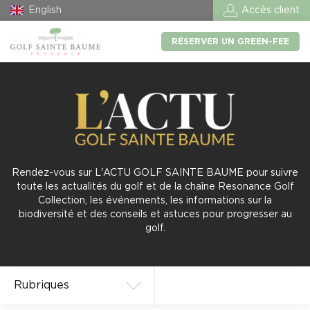
English
Accès client
RÉSERVER UN GREEN-FEE
Rendez-vous sur L'ACTU GOLF SAINTE BAUME pour suivre
toute les actualités du golf et de la chaîne Resonance Golf
Collection, les événements, les informations sur la
biodiversité et des conseils et astuces pour progresser au
golf.