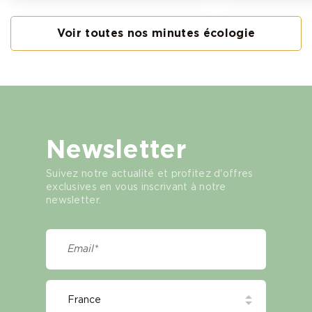
Voir toutes nos minutes écologie
Newsletter
Suivez notre actualité et profitez d'offres
exclusives en vous inscrivant à notre
newsletter.