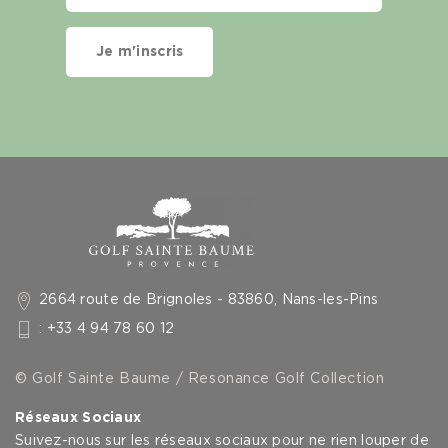
Je m'inscris
2664 route de Brignoles - 83860, Nans-les-Pins
: +33 4 94 78 60 12
© Golf Sainte Baume / Resonance Golf Collection
Réseaux Sociaux
Suivez-nous sur les réseaux sociaux pour ne rien louper de