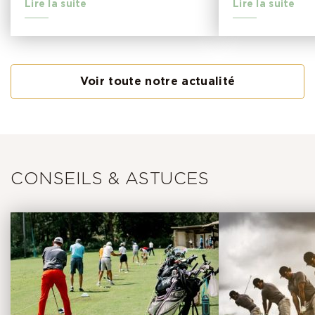
Lire la suite
Lire la suite
Voir toute notre actualité
CONSEILS & ASTUCES