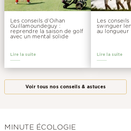
Les conseils d’Oihan
Les conseils
Guillamoundeguy :
swinguer le
reprendre la saison de golf
au longueur
avec un mental solide
Lire la suite
Lire la suite
Voir tous nos conseils & astuces
MINUTE ÉCOLOGIE