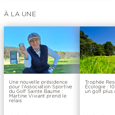
À LA UNE
Une nouvelle présidence
Trophée Res
pour l’Association Sportive
Écologie : 1
du Golf Sainte Baume :
un golf plus 
Martine Viviant prend le
relais