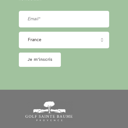
Je m'inscris