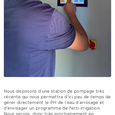
Nous disposons d’une station de pompage très
récente qui nous permettra d’ici peu de temps de
gérer directement le PH de l’eau d’arrosage et
d’envisager un programme de ferti-irrigation.
Nous serons donc très prochainement en