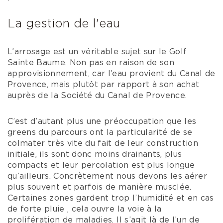
La gestion de l'eau
L’arrosage est un véritable sujet sur le Golf
Sainte Baume. Non pas en raison de son
approvisionnement, car l’eau provient du Canal de
Provence, mais plutôt par rapport à son achat
auprès de la Société du Canal de Provence.
C’est d’autant plus une préoccupation que les
greens du parcours ont la particularité de se
colmater très vite du fait de leur construction
initiale, ils sont donc moins drainants, plus
compacts et leur percolation est plus longue
qu’ailleurs. Concrètement nous devons les aérer
plus souvent et parfois de manière musclée.
Certaines zones gardent trop l’humidité et en cas
de forte pluie , cela ouvre la voie à la
prolifération de maladies. Il s’agit là de l’un de