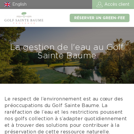
English
Accès client
RÉSERVER UN GREEN-FEE
La gestion de l'eau au Golf
Sainte Baume
Le respect de l’environnement est au cœur des
préoccupations du Golf Sainte Baume. La
raréfaction de l’eau et les restrictions poussent
nos golfs collection à s’adapter quotidiennement
et à trouver des solutions pour contribuer à la
préservation de cette ressource naturelle.