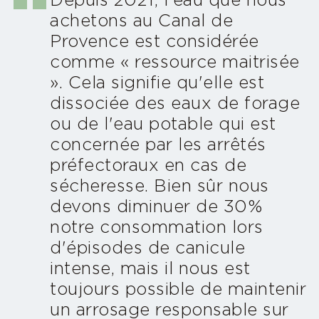
Depuis 2021, l'eau que nous
achetons au Canal de
Provence est considérée
comme « ressource maitrisée
». Cela signifie qu'elle est
dissociée des eaux de forage
ou de l'eau potable qui est
concernée par les arrêtés
préfectoraux en cas de
sécheresse. Bien sûr nous
devons diminuer de 30%
notre consommation lors
d'épisodes de canicule
intense, mais il nous est
toujours possible de maintenir
un arrosage responsable sur