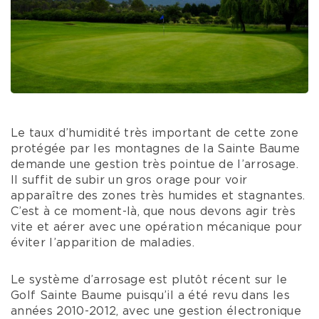
Le taux d’humidité très important de cette zone
protégée par les montagnes de la Sainte Baume
demande une gestion très pointue de l’arrosage.
Il suffit de subir un gros orage pour voir
apparaître des zones très humides et stagnantes.
C’est à ce moment-là, que nous devons agir très
vite et aérer avec une opération mécanique pour
éviter l’apparition de maladies.
Le système d’arrosage est plutôt récent sur le
Golf Sainte Baume puisqu’il a été revu dans les
années 2010-2012, avec une gestion électronique