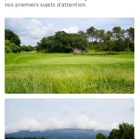
nos premiers sujets d’attention.