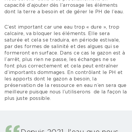
capacité d’ajouter dès l’arrosage les éléments
dont la terre a besoin et de gérer le PH de l’eau.
C’est important car une eau trop « dure », trop
calcaire, va bloquer les éléments. Elle sera
saturée et cela se traduira, en période estivale,
par des formes de salinité et des algues qui se
formeront en surface. Dans ce cas le gazon est à
l’arrêt, plus rien ne passe, les échanges ne se
font plus correctement et cela peut entraîner
d’importants dommages. En contrôlant le PH et
les apports dont le gazon a besoin, la
préservation de la ressource en eau n’en sera que
meilleure puisque nous l’utiliserons de la façon la
plus juste possible.