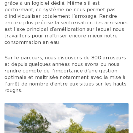
grâce à un logiciel dédié. Même s’il est
performant, ce système ne nous permet pas
d’individualiser totalement l’arrosage. Rendre
encore plus précise la sectorisation des arroseurs
est l’axe principal d’amélioration sur lequel nous
travaillons pour maîtriser encore mieux notre
consommation en eau.
Sur le parcours, nous disposons de 800 arroseurs
et depuis quelques années nous avons pu nous
rendre compte de l’importance d’une gestion
optimale et maitrisée notamment avec la mise à
l’arrêt de nombre d’entre eux situés sur les hauts
roughs.