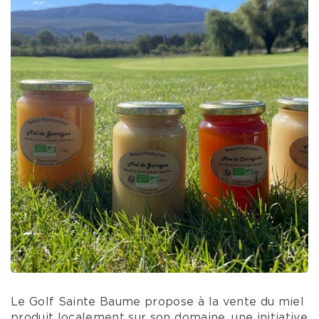
Le Golf Sainte Baume propose à la vente du miel
produit localement sur son domaine, une initiative