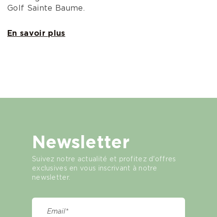
Golf Sainte Baume.
En savoir plus
Newsletter
Suivez notre actualité et profitez d'offres
exclusives en vous inscrivant à notre
newsletter.