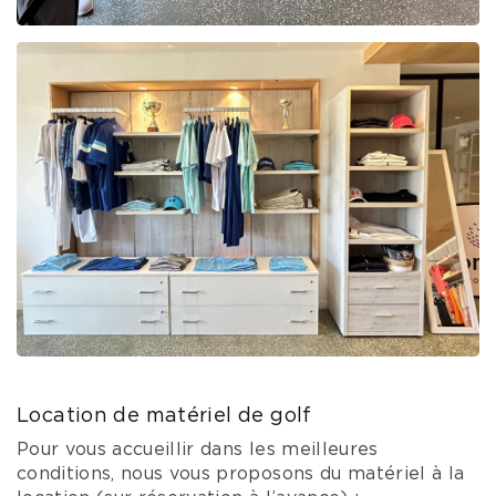
Location de matériel de golf
Pour vous accueillir dans les meilleures
conditions, nous vous proposons du matériel à la