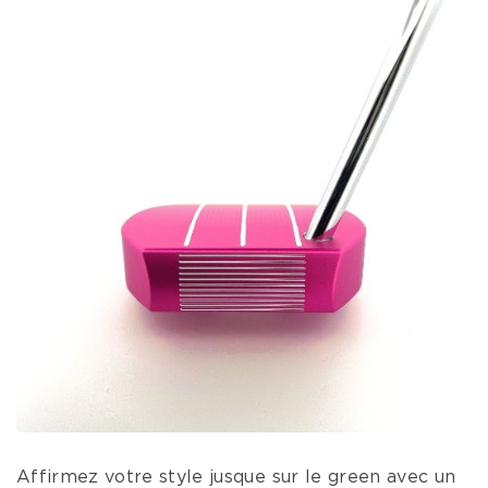
Affirmez votre style jusque sur le green avec un