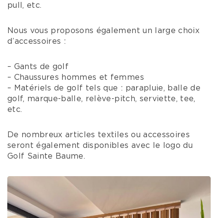
pull, etc.
Nous vous proposons également un large choix
d’accessoires :
– Gants de golf
– Chaussures hommes et femmes
– Matériels de golf tels que : parapluie, balle de
golf, marque-balle, relève-pitch, serviette, tee,
etc.
De nombreux articles textiles ou accessoires
seront également disponibles avec le logo du
Golf Sainte Baume.