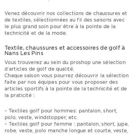
Venez découvrir nos collections de chaussures et
de textiles, sélectionnées au fil des saisons avec
le plus grand soin pour être à la pointe de la
technicité et de la mode.
Textile, chaussures et accessoires de golf à
Nans Les Pins
Vous trouverez au sein du proshop une sélection
d’articles de golf de qualité.
Chaque saison vous pourrez découvrir la sélection
faite par nos équipes pour vous proposer des
articles sportifs à la pointe de la technicité et de
la praticité :
– Textiles golf pour hommes: pantalon, short,
polo, veste, windstopper, etc.
– Textiles golf pour femme : pantalon, short, jupe,
robe, veste, polo manche longue et courte, veste,