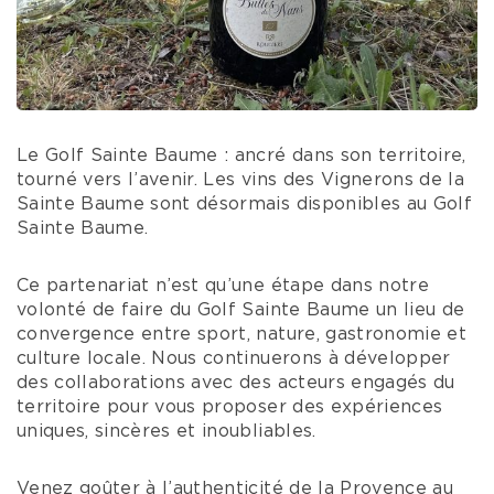
Le Golf Sainte Baume : ancré dans son territoire,
tourné vers l’avenir. Les vins des Vignerons de la
Sainte Baume sont désormais disponibles au Golf
Sainte Baume.
Ce partenariat n’est qu’une étape dans notre
volonté de faire du Golf Sainte Baume un lieu de
convergence entre sport, nature, gastronomie et
culture locale. Nous continuerons à développer
des collaborations avec des acteurs engagés du
territoire pour vous proposer des expériences
uniques, sincères et inoubliables.
Venez goûter à l’authenticité de la Provence au