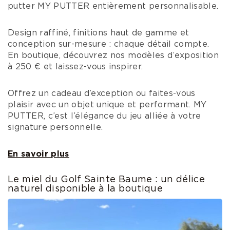
putter MY PUTTER entièrement personnalisable.
Design raffiné, finitions haut de gamme et
conception sur-mesure : chaque détail compte.
En boutique, découvrez nos modèles d’exposition
à 250 € et laissez-vous inspirer.
Offrez un cadeau d’exception ou faites-vous
plaisir avec un objet unique et performant. MY
PUTTER, c’est l’élégance du jeu alliée à votre
signature personnelle.
En savoir plus
Le miel du Golf Sainte Baume : un délice
naturel disponible à la boutique