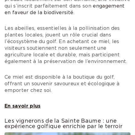
qui s’inscrit parfaitement dans son
engagement
en faveur de la biodiversité.
Les abeilles, essentielles à la pollinisation des
plantes locales, jouent un rôle crucial dans
l’écosystème du golf. En achetant ce miel, les
visiteurs soutiennent non seulement une
agriculture locale et durable, mais participent
également à la préservation de l’environnement.
Ce miel est disponible à la boutique du golf,
offrant un souvenir savoureux et écologique à
emporter chez soi.
En savoir plus
Les vignerons de la Sainte Baume : une
expérience golfique enrichie par le terroir