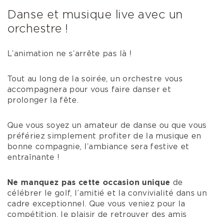
Danse et musique live avec un
orchestre !
L’animation ne s’arrête pas là !
Tout au long de la soirée, un orchestre vous
accompagnera pour vous faire danser et
prolonger la fête.
Que vous soyez un amateur de danse ou que vous
préfériez simplement profiter de la musique en
bonne compagnie, l’ambiance sera festive et
entraînante !
Ne manquez pas cette occasion unique
de
célébrer le golf, l’amitié et la convivialité dans un
cadre exceptionnel. Que vous veniez pour la
compétition, le plaisir de retrouver des amis