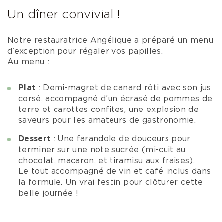
Un dîner convivial !
Notre restauratrice Angélique a préparé un menu
d’exception pour régaler vos papilles.
Au menu :
Plat
: Demi-magret de canard rôti avec son jus
corsé, accompagné d’un écrasé de pommes de
terre et carottes confites, une explosion de
saveurs pour les amateurs de gastronomie.
Dessert
: Une farandole de douceurs pour
terminer sur une note sucrée (mi-cuit au
chocolat, macaron, et tiramisu aux fraises).
Le tout accompagné de vin et café inclus dans
la formule. Un vrai festin pour clôturer cette
belle journée !