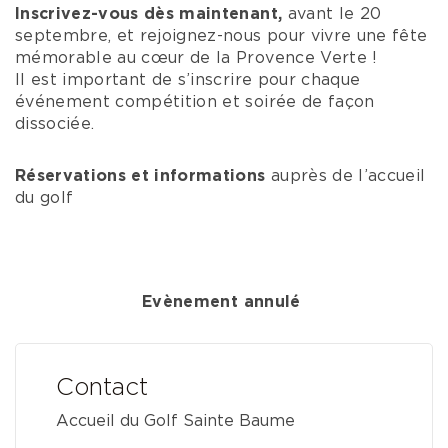
Inscrivez-vous dès maintenant,
avant le 20
septembre, et rejoignez-nous pour vivre une fête
mémorable au cœur de la Provence Verte !
Il est important de s’inscrire pour chaque
événement compétition et soirée de façon
dissociée.
Réservations et informations
auprès de l’accueil
du golf
Evènement annulé
Contact
Accueil du Golf Sainte Baume