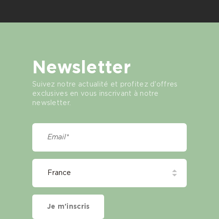
Newsletter
Suivez notre actualité et profitez d'offres
exclusives en vous inscrivant à notre
newsletter.
Je m'inscris