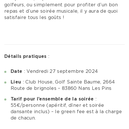
golfeurs, ou simplement pour profiter d’un bon
repas et d’une soirée musicale, il y aura de quoi
satisfaire tous les goûts !
Détails pratiques
:
Date
: Vendredi 27 septembre 2024
Lieu
: Club House, Golf Sainte Baume, 2664
Route de brignoles – 83860 Nans Les Pins
Tarif pour l’ensemble de la soirée
:
55€/personne (apéritif, dîner et soirée
dansante inclus) – le green fee est à la charge
de chacun.