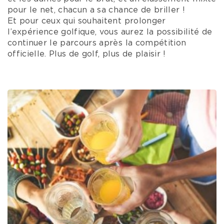
pour le net, chacun a sa chance de briller !
Et pour ceux qui souhaitent prolonger
l’expérience golfique, vous aurez la possibilité de
continuer le parcours après la compétition
officielle. Plus de golf, plus de plaisir !