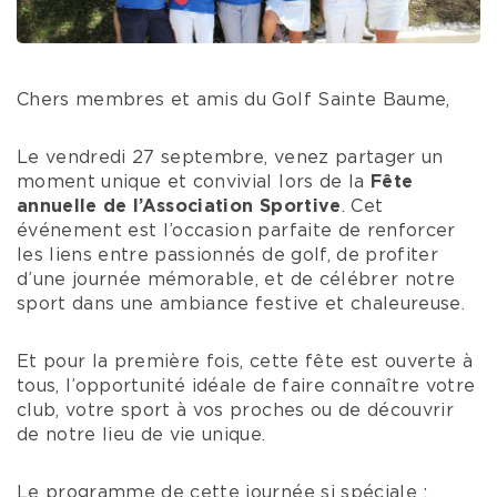
Chers membres et amis du Golf Sainte Baume,
Le vendredi 27 septembre, venez partager un
moment unique et convivial lors de la
Fête
annuelle de l’Association Sportive
. Cet
événement est l’occasion parfaite de renforcer
les liens entre passionnés de golf, de profiter
d’une journée mémorable, et de célébrer notre
sport dans une ambiance festive et chaleureuse.
Et pour la première fois, cette fête est ouverte à
tous, l’opportunité idéale de faire connaître votre
club, votre sport à vos proches ou de découvrir
de notre lieu de vie unique.
Le programme de cette journée si spéciale :