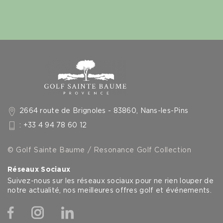
2664 route de Brignoles - 83860, Nans-les-Pins
: +33 4 94 78 60 12
© Golf Sainte Baume / Resonance Golf Collection
Réseaux Sociaux
Suivez-nous sur les réseaux sociaux pour ne rien louper de
notre actualité, nos meilleures offres golf et événements.
Facebook
Instagram
Linkedin