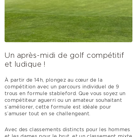
Un après-midi de golf compétitif
et ludique !
À partir de 14h, plongez au cœur de la
compétition avec un parcours individuel de 9
trous en formule stableford. Que vous soyez un
compétiteur aguerri ou un amateur souhaitant
s’améliorer, cette formule est idéale pour
s’amuser tout en se challengeant.
Avec des classements distincts pour les hommes
et les dames pour le brut, et un classement mixte