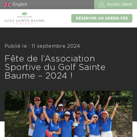
English
Accès client
RÉSERVER UN GREEN-FEE
Publié le : 11 septembre 2024
Fête de l’Association
Sportive du Golf Sainte
Baume – 2024 !