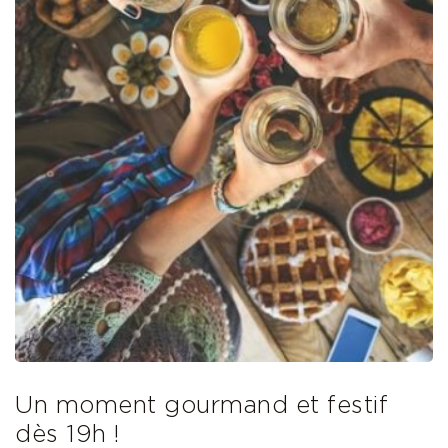
Un moment gourmand et festif
dès 19h !