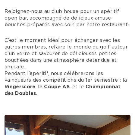
Rejoignez-nous au club house pour un apéritif
open bar, accompagné de délicieux amuse-
bouches préparés avec soin par notre restaurant.
C’est le moment idéal pour échanger avec les
autres membres, refaire le monde du golf autour
d’un verre et savourer de délicieuses petites
bouchées dans une atmosphère détendue et
amicale.
Pendant l’apéritif, nous célébrerons les
vainqueurs des compétitions du 1er semestre : la
Ringerscore
, la
Coupe AS
, et le
Championnat
des Doubles.