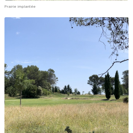
Prairie implantée