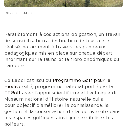
Roughs naturels
Parallèlement à ces actions de gestion, un travail
de sensibilisation à destination de tous a été
réalisé, notamment à travers les panneaux
pédagogiques mis en place sur chaque départ
informant sur la faune et la flore endémiques du
parcours.
Ce Label est issu du
Programme Golf pour la
Biodiversité
, programme national porté par la
FFGolf
avec l’appui scientifique et technique du
Muséum national d’Histoire naturelle qui a
pour objectif d’améliorer la connaissance, la
gestion et la conservation de la biodiversité dans
les espaces golfiques ainsi que sensibiliser les
golfeurs.