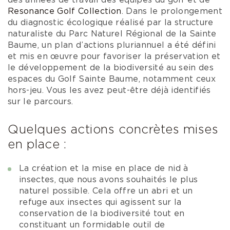
des années de travail des équipes du golf et de
Resonance Golf Collection
. Dans le prolongement
du diagnostic écologique réalisé par la structure
naturaliste du Parc Naturel Régional de la Sainte
Baume, un plan d’actions pluriannuel a été défini
et mis en œuvre pour favoriser la préservation et
le développement de la biodiversité au sein des
espaces du Golf Sainte Baume, notamment ceux
hors-jeu. Vous les avez peut-être déjà identifiés
sur le parcours.
Quelques actions concrètes mises
en place :
La création et la mise en place de nid à
insectes, que nous avons souhaités le plus
naturel possible. Cela offre un abri et un
refuge aux insectes qui agissent sur la
conservation de la biodiversité tout en
constituant un formidable outil de