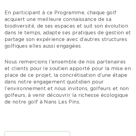
En participant à ce Programme, chaque golf
acquiert une meilleure connaissance de sa
biodiversité, de ses espaces et suit son évolution
dans le temps, adapte ses pratiques de gestion et
partage son expérience avec d’autres structures
golfiques elles aussi engagées.
Nous remercions l’ensemble de nos partenaires
et clients pour le soutien apporté pour la mise en
place de ce projet, la concrétisation d’une étape
dans notre engagement quotidien pour
l’environnement et nous invitons, golfeurs et non
golfeurs, à venir découvrir la richesse écologique
de notre golf à Nans Les Pins.