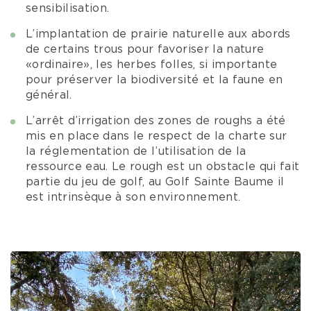
sensibilisation.
L’implantation de prairie naturelle aux abords
de certains trous pour favoriser la nature
«ordinaire», les herbes folles, si importante
pour préserver la biodiversité et la faune en
général.
L’arrêt d’irrigation des zones de roughs a été
mis en place dans le respect de la charte sur
la réglementation de l’utilisation de la
ressource eau. Le rough est un obstacle qui fait
partie du jeu de golf, au Golf Sainte Baume il
est intrinsèque à son environnement.