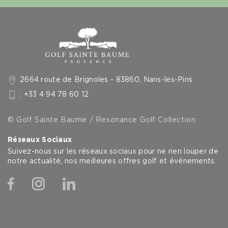
2664 route de Brignoles - 83860, Nans-les-Pins
: +33 4 94 78 60 12
© Golf Sainte Baume / Resonance Golf Collection
Réseaux Sociaux
Suivez-nous sur les réseaux sociaux pour ne rien louper de
notre actualité, nos meilleures offres golf et événements.
Facebook
Instagram
Linkedin