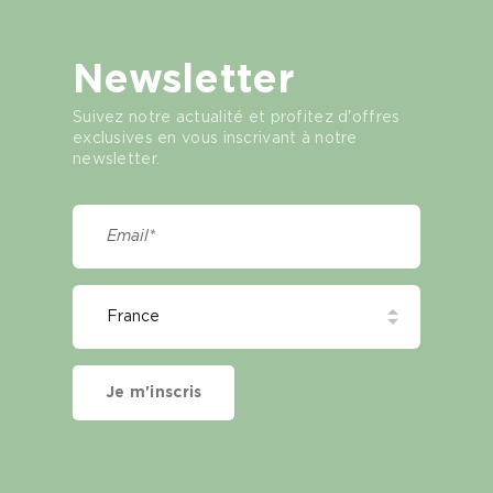
Newsletter
Suivez notre actualité et profitez d'offres
exclusives en vous inscrivant à notre
newsletter.
Je m'inscris