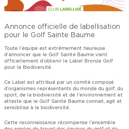
Annonce officielle de labellisation
pour le Golf Sainte Baume
Toute l’équipe est extrêmement heureuse
d’annoncer que le Golf Sainte Baume vient
officiellement d’obtenir le Label Bronze Golf
pour la Biodiversité.
Ce Label est attribué par un comité composé
d’organismes représentants du monde du golf, du
sport, de la biodiversité et de l’environnement et
atteste que le Golf Sainte Baume connait, agit et
sensibilise à la biodiversité.
Cette reconnaissance récompense l’ensemble