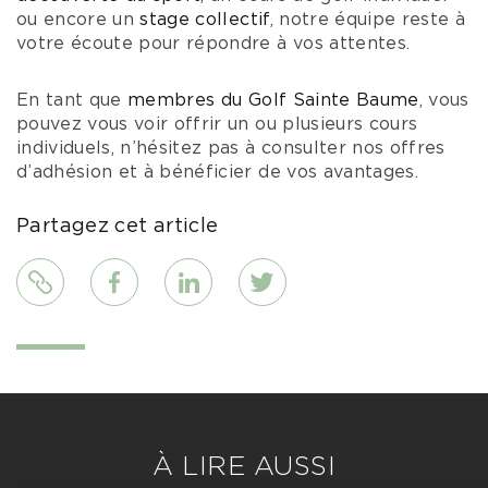
ou encore un
stage collectif
, notre équipe reste à
votre écoute pour répondre à vos attentes.
En tant que
membres du Golf Sainte Baume
, vous
pouvez vous voir offrir un ou plusieurs cours
individuels, n’hésitez pas à consulter nos offres
d’adhésion et à bénéficier de vos avantages.
Partagez cet article
Lien
Facebook
LinkedIn
Twitter
À LIRE AUSSI