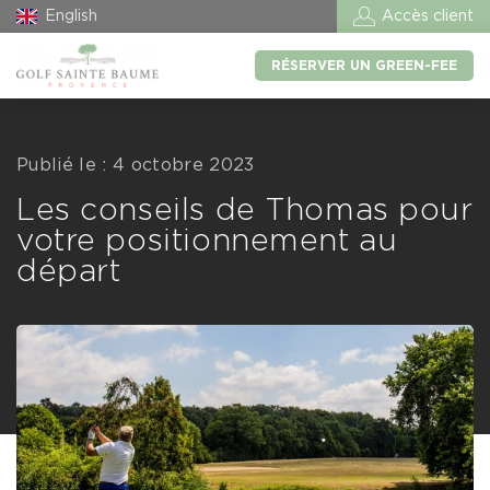
English
Accès client
RÉSERVER UN GREEN-FEE
Publié le : 4 octobre 2023
Les conseils de Thomas pour
votre positionnement au
départ