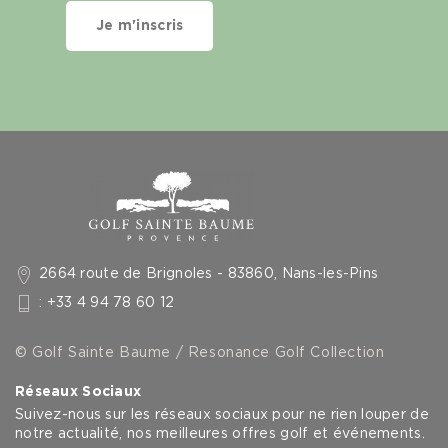
Je m'inscris
2664 route de Brignoles - 83860, Nans-les-Pins
: +33 4 94 78 60 12
© Golf Sainte Baume / Resonance Golf Collection
Réseaux Sociaux
Suivez-nous sur les réseaux sociaux pour ne rien louper de
notre actualité, nos meilleures offres golf et événements.