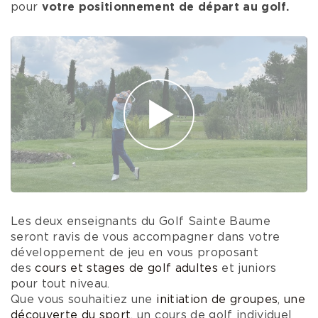
pour
votre positionnement de départ au golf.
Les deux enseignants du Golf Sainte Baume
seront ravis de vous accompagner dans votre
développement de jeu en vous proposant
des
cours et stages de golf adultes
et juniors
pour tout niveau.
Que vous souhaitiez une
initiation de groupes
,
une
découverte du sport
, un cours de golf individuel