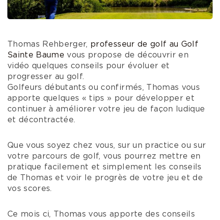
Thomas Rehberger,
professeur de golf au Golf
Sainte Baume
vous propose de découvrir en
vidéo quelques conseils pour évoluer et
progresser au golf.
Golfeurs débutants ou confirmés, Thomas vous
apporte quelques « tips » pour développer et
continuer à améliorer votre jeu de façon ludique
et décontractée.
Que vous soyez chez vous, sur un practice ou sur
votre parcours de golf, vous pourrez mettre en
pratique facilement et simplement les conseils
de Thomas et voir le progrès de votre jeu et de
vos scores.
Ce mois ci, Thomas vous apporte des conseils