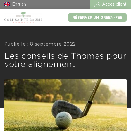
English
Accès client
RÉSERVER UN GREEN-FEE
Publié le : 8 septembre 2022
Les conseils de Thomas pour
votre alignement