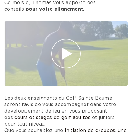
Ce mois ci, Thomas vous apporte des
conseils
pour votre alignement.
Les deux enseignants du Golf Sainte Baume
seront ravis de vous accompagner dans votre
développement de jeu en vous proposant
des
cours et stages de golf adultes
et juniors
pour tout niveau.
Que vous souhaitiez une
initiation de groupes
,
une