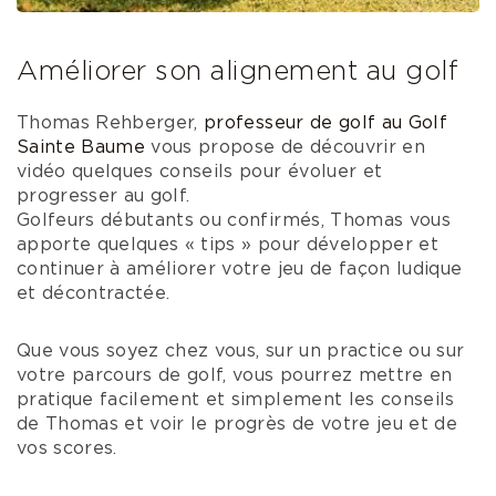
Améliorer son alignement au golf
Thomas Rehberger,
professeur de golf au Golf
Sainte Baume
vous propose de découvrir en
vidéo quelques conseils pour évoluer et
progresser au golf.
Golfeurs débutants ou confirmés, Thomas vous
apporte quelques « tips » pour développer et
continuer à améliorer votre jeu de façon ludique
et décontractée.
Que vous soyez chez vous, sur un practice ou sur
votre parcours de golf, vous pourrez mettre en
pratique facilement et simplement les conseils
de Thomas et voir le progrès de votre jeu et de
vos scores.