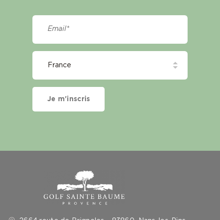
Je m'inscris