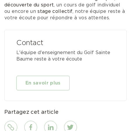
découverte du sport
, un cours de golf individuel
ou encore un
stage collectif
, notre équipe reste à
votre écoute pour répondre à vos attentes.
Contact
L'équipe d'enseignement du Golf Sainte
Baume reste à votre écoute
En savoir plus
Partagez cet article
Lien
Facebook
LinkedIn
Twitter