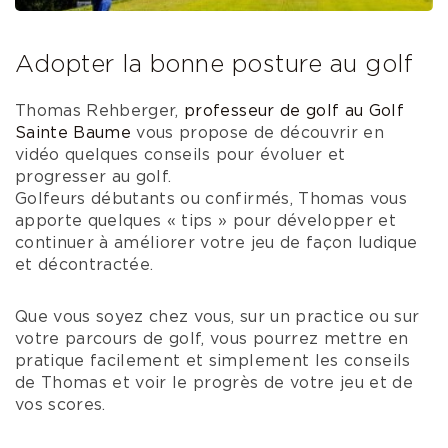
Adopter la bonne posture au golf
Thomas Rehberger,
professeur de golf au Golf
Sainte Baume
vous propose de découvrir en
vidéo quelques conseils pour évoluer et
progresser au golf.
Golfeurs débutants ou confirmés, Thomas vous
apporte quelques « tips » pour développer et
continuer à améliorer votre jeu de façon ludique
et décontractée.
Que vous soyez chez vous, sur un practice ou sur
votre parcours de golf, vous pourrez mettre en
pratique facilement et simplement les conseils
de Thomas et voir le progrès de votre jeu et de
vos scores.