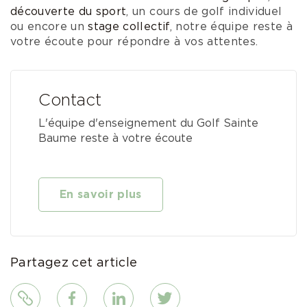
découverte du sport
, un cours de golf individuel
ou encore un
stage collectif
, notre équipe reste à
votre écoute pour répondre à vos attentes.
Contact
L'équipe d'enseignement du Golf Sainte
Baume reste à votre écoute
En savoir plus
Partagez cet article
Lien
Facebook
LinkedIn
Twitter