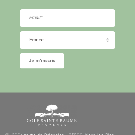
Je m'inscris