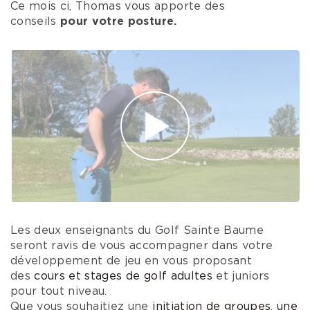
Ce mois ci, Thomas vous apporte des
conseils
pour votre posture.
Les deux enseignants du Golf Sainte Baume
seront ravis de vous accompagner dans votre
développement de jeu en vous proposant
des
cours et stages de golf adultes
et juniors
pour tout niveau.
Que vous souhaitiez une
initiation de groupes
,
une