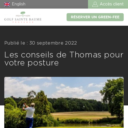
English
Accès client
RÉSERVER UN GREEN-FEE
Publié le : 30 septembre 2022
Les conseils de Thomas pour
votre posture