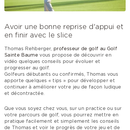
Avoir une bonne reprise d'appui et
en finir avec le slice
Thomas Rehberger,
professeur de golf au Golf
Sainte Baume
vous propose de découvrir en
vidéo quelques conseils pour évoluer et
progresser au golf.
Golfeurs débutants ou confirmés, Thomas vous
apporte quelques « tips » pour développer et
continuer à améliorer votre jeu de façon ludique
et décontractée.
Que vous soyez chez vous, sur un practice ou sur
votre parcours de golf, vous pourrez mettre en
pratique facilement et simplement les conseils
de Thomas et voir le progrès de votre jeu et de