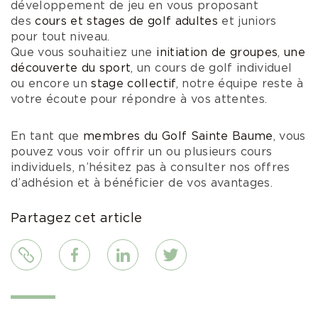
développement de jeu en vous proposant
des
cours et stages de golf adultes
et juniors
pour tout niveau.
Que vous souhaitiez une
initiation de groupes
,
une
découverte du sport
, un cours de golf individuel
ou encore un
stage collectif
, notre équipe reste à
votre écoute pour répondre à vos attentes.
En tant que
membres du Golf Sainte Baume
, vous
pouvez vous voir offrir un ou plusieurs cours
individuels, n’hésitez pas à consulter nos offres
d’adhésion et à bénéficier de vos avantages.
Partagez cet article
Lien
Facebook
LinkedIn
Twitter