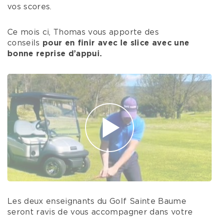
vos scores.
Ce mois ci, Thomas vous apporte des
conseils
pour en finir avec le slice avec une
bonne reprise d’appui.
Les deux enseignants du Golf Sainte Baume
seront ravis de vous accompagner dans votre