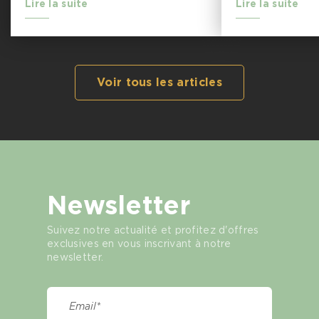
Lire la suite
Lire la suite
Voir tous les articles
Newsletter
Suivez notre actualité et profitez d'offres
exclusives en vous inscrivant à notre
newsletter.