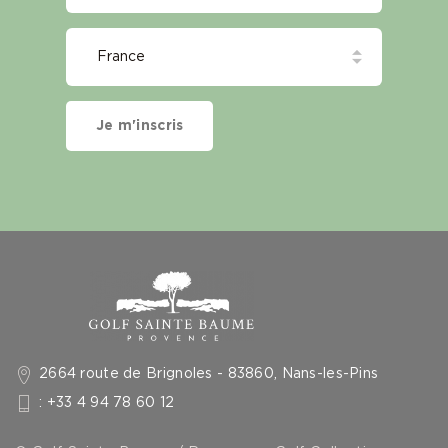
Je m'inscris
2664 route de Brignoles - 83860, Nans-les-Pins
: +33 4 94 78 60 12