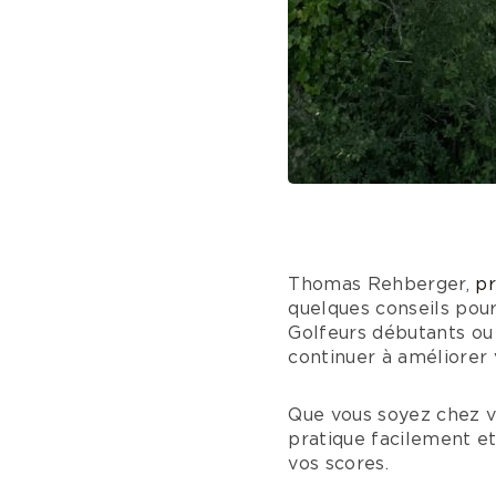
Thomas Rehberger,
pr
quelques conseils pour
Golfeurs débutants ou
continuer à améliorer 
Que vous soyez chez vo
pratique facilement et
vos scores.