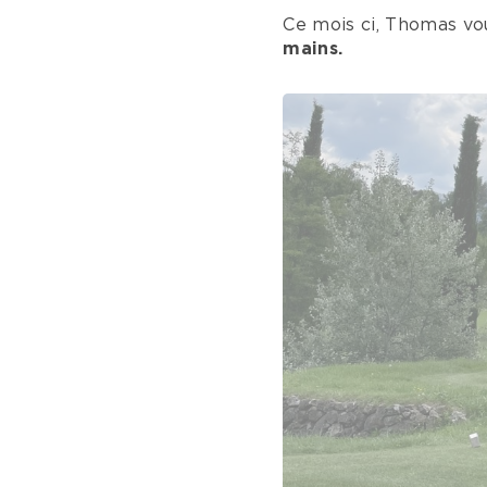
Ce mois ci, Thomas vo
mains.