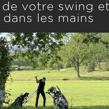
de votre swing et
 dans les mains