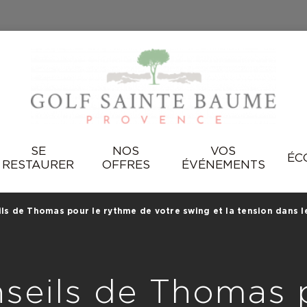
SE
NOS
VOS
ÉC
RESTAURER
OFFRES
ÉVÉNEMENTS
ils de Thomas pour le rythme de votre swing et la tension dans l
seils de Thomas 