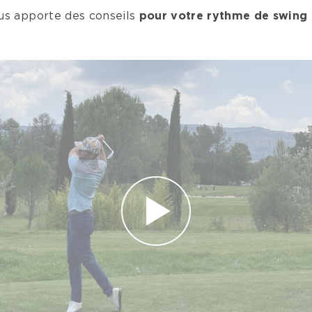
us apporte des conseils
pour votre rythme de swing e