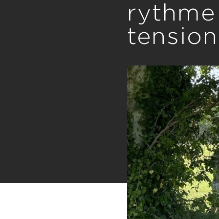
rythme 
tension