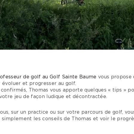
ofesseur de golf au Golf Sainte Baume
vous propose d
 évoluer et progresser au golf.
 confirmés, Thomas vous apporte quelques « tips » p
votre jeu de façon ludique et décontractée.
us, sur un practice ou sur votre parcours de golf, vo
 simplement les conseils de Thomas et voir le progrè