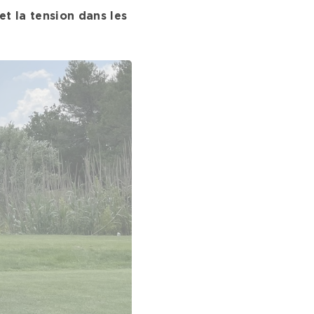
t la tension dans les