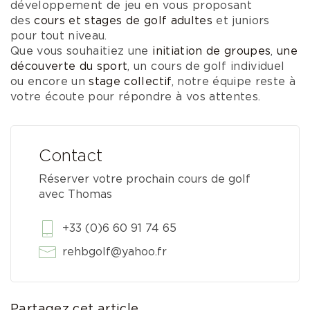
développement de jeu en vous proposant
des
cours et stages de golf adultes
et juniors
pour tout niveau.
Que vous souhaitiez une
initiation de groupes
,
une
découverte du sport
, un cours de golf individuel
ou encore un
stage collectif
, notre équipe reste à
votre écoute pour répondre à vos attentes.
Contact
Réserver votre prochain cours de golf
avec Thomas
+33 (0)6 60 91 74 65
rehbgolf@yahoo.fr
Partagez cet article