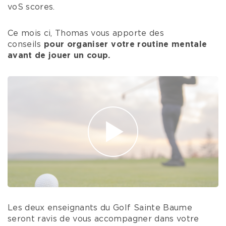
voS scores.
Ce mois ci, Thomas vous apporte des
conseils
pour organiser votre routine mentale
avant de jouer un coup.
Les deux enseignants du Golf Sainte Baume
seront ravis de vous accompagner dans votre