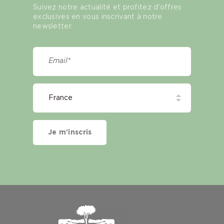
Suivez notre actualité et profitez d'offres
exclusives en vous inscrivant à notre
newsletter.
Je m'inscris