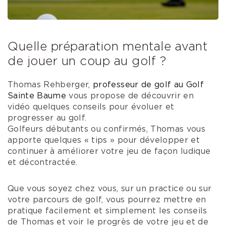
Quelle préparation mentale avant
de jouer un coup au golf ?
Thomas Rehberger,
professeur de golf au Golf
Sainte Baume
vous propose de découvrir en
vidéo quelques conseils pour évoluer et
progresser au golf.
Golfeurs débutants ou confirmés, Thomas vous
apporte quelques « tips » pour développer et
continuer à améliorer votre jeu de façon ludique
et décontractée.
Que vous soyez chez vous, sur un practice ou sur
votre parcours de golf, vous pourrez mettre en
pratique facilement et simplement les conseils
de Thomas et voir le progrès de votre jeu et de