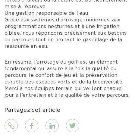
fortes chaleurs où la nature est particulièrement
mise à l’épreuve.
Une gestion responsable de l’eau
Grâce aux systèmes d’arrosage modernes, aux
programmations nocturnes et à une irrigation
ciblée, nous répondons précisément aux besoins
du parcours tout en limitant le gaspillage de la
ressource en eau.
En résumé, l’arrosage du golf est un élément
fondamental qui assure à la fois la qualité du
parcours, le confort de jeu et la préservation
durable des espaces verts et de la biodiversité.
Merci à nos équipes terrain qui veillent chaque
jour à l’entretien et à la qualité de votre parcours.
Partagez cet article
Lien
Facebook
LinkedIn
Twitter