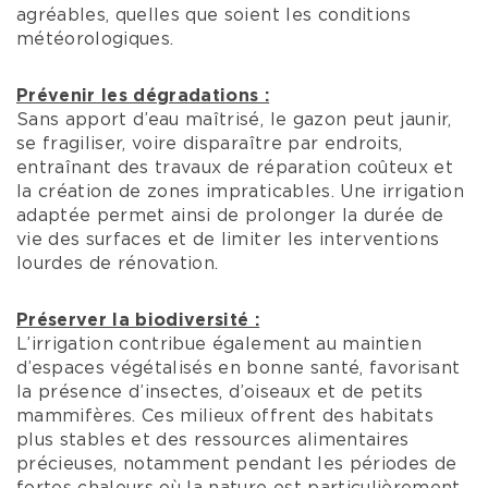
agréables, quelles que soient les conditions
météorologiques.
Prévenir les dégradations :
Sans apport d’eau maîtrisé, le gazon peut jaunir,
se fragiliser, voire disparaître par endroits,
entraînant des travaux de réparation coûteux et
la création de zones impraticables. Une irrigation
adaptée permet ainsi de prolonger la durée de
vie des surfaces et de limiter les interventions
lourdes de rénovation.
Préserver la biodiversité :
L’irrigation contribue également au maintien
d’espaces végétalisés en bonne santé, favorisant
la présence d’insectes, d’oiseaux et de petits
mammifères. Ces milieux offrent des habitats
plus stables et des ressources alimentaires
précieuses, notamment pendant les périodes de