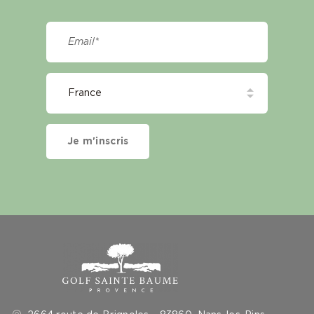
Je m'inscris