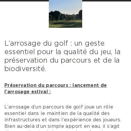
L’arrosage du golf : un geste
essentiel pour la qualité du jeu, la
préservation du parcours et de la
biodiversité.
Préservation du parcours : lancement de
l’arrosage estival :
L’arrosage d’un parcours de golf joue un rôle
essentiel dans le maintien de la qualité des
infrastructures et dans l’expérience des joueurs.
Bien au-delà d’un simple apport en eau, il s’agit