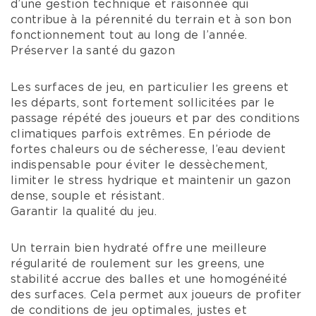
d’une gestion technique et raisonnée qui
contribue à la pérennité du terrain et à son bon
fonctionnement tout au long de l’année.
Préserver la santé du gazon
Les surfaces de jeu, en particulier les greens et
les départs, sont fortement sollicitées par le
passage répété des joueurs et par des conditions
climatiques parfois extrêmes. En période de
fortes chaleurs ou de sécheresse, l’eau devient
indispensable pour éviter le dessèchement,
limiter le stress hydrique et maintenir un gazon
dense, souple et résistant.
Garantir la qualité du jeu.
Un terrain bien hydraté offre une meilleure
régularité de roulement sur les greens, une
stabilité accrue des balles et une homogénéité
des surfaces. Cela permet aux joueurs de profiter
de conditions de jeu optimales, justes et