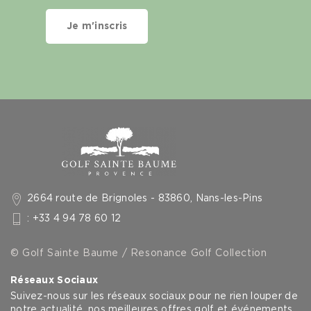
Je m'inscris
2664 route de Brignoles - 83860, Nans-les-Pins
: +33 4 94 78 60 12
© Golf Sainte Baume / Resonance Golf Collection
Réseaux Sociaux
Suivez-nous sur les réseaux sociaux pour ne rien louper de
notre actualité, nos meilleures offres golf et événements.