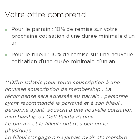
Votre offre comprend
Pour le parrain : 10% de remise sur votre
prochaine cotisation d’une durée minimale d’un
an
Pour le filleul : 10% de remise sur une nouvelle
cotisation d’une durée minimale d’un an
**Offre valable pour toute souscription à une
nouvelle souscription de membership . La
récompense sera adressée au parrain : personne
ayant recommandé le parrainé et à son filleul :
personne ayant souscrit à une nouvelle cotisation
membership au Golf Sainte Baume.
Le parrain et le filleul sont des personnes
physiques.
Le filleul s’engage à ne jamais avoir été membre