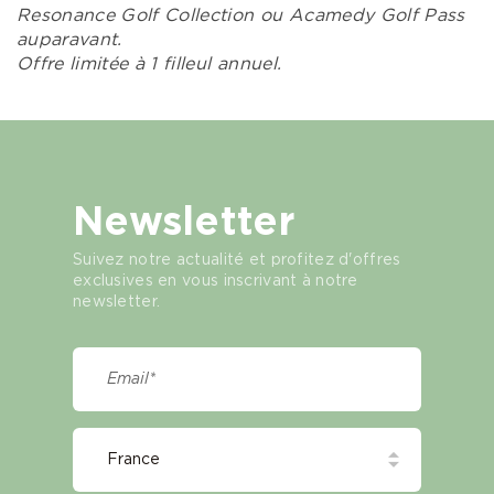
Resonance Golf Collection ou Acamedy Golf Pass
auparavant.
Offre limitée à 1 filleul annuel.
Newsletter
Suivez notre actualité et profitez d'offres
exclusives en vous inscrivant à notre
newsletter.