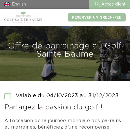
English
Accès client
RÉSERVER UN GREEN-FEE
Offre de parrainage au Golf
Sainte Baume
Valable du 04/10/2023 au 31/12/2023
Partagez la passion du golf !
A l’occasion de la journée mondiale des parrains
et marraines, bénéficiez d’une récompense