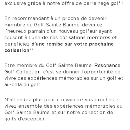
exclusive grâce à notre offre de parrainage golf !
En recommandant à un proche de devenir
membre du Golf Sainte Baume, devenez
l’heureux parrain d’un nouveau golfeur ayant
souscrit à l’une de
nos cotisations membres
et
bénéficiez
d’une remise sur votre prochaine
cotisation
**.
Être membre du Golf Sainte Baume,
Resonance
Golf Collection
, c’est se donner l’opportunité de
vivre des expériences mémorables sur un golf et
au-delà du golf.
N’attendez plus pour convaincre vos proches et
vivez ensemble des expériences mémorables au
Golf Sainte Baume et sur notre collection de
golfs d’exception !